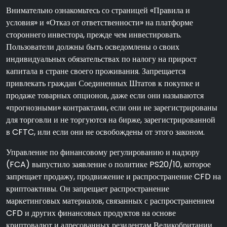
Внимательно ознакомьтесь со страницей «Правила и
условия» и «Отказ от ответственности» на платформе
стороннего инвестора, прежде чем инвестировать.
Пользователи должны быть осведомлены о своих
индивидуальных обязательствах по налогу на прирост
капитала в стране своего проживания. Запрещается
привлекать граждан Соединенных Штатов к покупке и
продаже товарных опционов, даже если они называются
«прогнозными» контрактами, если они не зарегистрированы
для торговли и не торгуются на бирже, зарегистрированной
в CFTC, или если они не освобождены от этого законом.
Управление по финансовому регулированию и надзору
(FCA) выпустило заявление о политике PS20/10, которое
запрещает продажу, продвижение и распространение CFD на
криптоактивы. Он запрещает распространение
маркетинговых материалов, связанных с распространением
CFD и других финансовых продуктов на основе
криптовалют и адресованных резидентам Великобритании