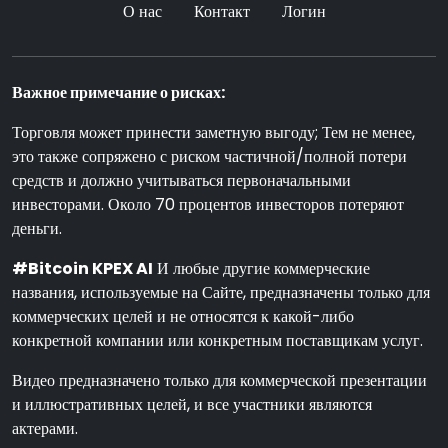
О нас
Контакт
Логин
Важное примечание о рисках:
Торговля может принести заметную выгоду; Тем не менее,
это также сопряжено с риском частичной/полной потери
средств и должно учитываться первоначальными
инвесторами. Около 70 процентов инвесторов потеряют
деньги.
#Bitcoin KPEX AI
И любые другие коммерческие
названия, используемые на Сайте, предназначены только для
коммерческих целей и не относятся к какой-либо
конкретной компании или конкретным поставщикам услуг.
Видео предназначено только для коммерческой презентации
и иллюстративных целей, и все участники являются
актерами.