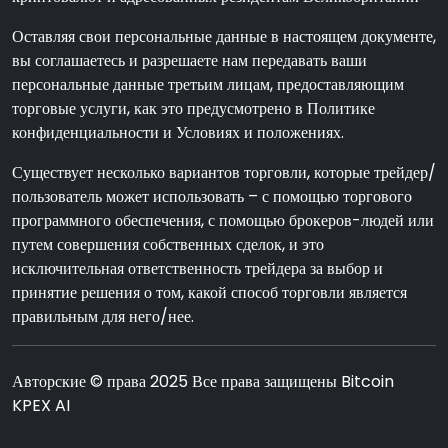
Оставляя свои персональные данные в настоящем документе,
вы соглашаетесь и разрешаете нам передавать ваши
персональные данные третьим лицам, предоставляющим
торговые услуги, как это предусмотрено в Политике
конфиденциальности и Условиях и положениях.
Существует несколько вариантов торговли, которые трейдер/
пользователь может использовать – с помощью торгового
программного обеспечения, с помощью брокеров-людей или
путем совершения собственных сделок, и это
исключительная ответственность трейдера за выбор и
принятие решения о том, какой способ торговли является
правильным для него/нее.
Авторские © права 2025 Все права защищены Bitcoin
KPEX AI