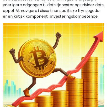
yderligere adgangen til dets tjenester og udvider dets
appel. At navigere i disse finanspolitiske frynsegoder
er en kritisk komponent i investeringskompetence.