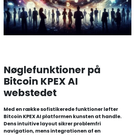
Nøglefunktioner på
Bitcoin KPEX AI
webstedet
Med en række sofistikerede funktioner løfter
Bitcoin KPEX AI platformen kunsten at handle.
Dens intuitive layout sikrer problemfri
navigation, mens integrationen af en