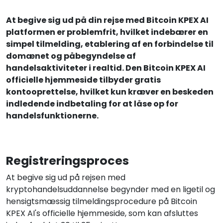
At begive sig ud på din rejse med Bitcoin KPEX AI
platformen er problemfrit, hvilket indebærer en
simpel tilmelding, etablering af en forbindelse til
domænet og påbegyndelse af
handelsaktiviteter i realtid. Den Bitcoin KPEX AI
officielle hjemmeside tilbyder gratis
kontooprettelse, hvilket kun kræver en beskeden
indledende indbetaling for at låse op for
handelsfunktionerne.
Registreringsproces
At begive sig ud på rejsen med
kryptohandelsuddannelse begynder med en ligetil og
hensigtsmæssig tilmeldingsprocedure på Bitcoin
KPEX AI's officielle hjemmeside, som kan afsluttes