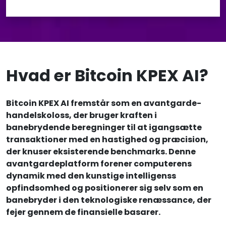
Hvad er Bitcoin KPEX AI?
Bitcoin KPEX AI fremstår som en avantgarde-
handelskoloss, der bruger kraften i
banebrydende beregninger til at igangsætte
transaktioner med en hastighed og præcision,
der knuser eksisterende benchmarks. Denne
avantgardeplatform forener computerens
dynamik med den kunstige intelligenss
opfindsomhed og positionerer sig selv som en
banebryder i den teknologiske renæssance, der
fejer gennem de finansielle basarer.