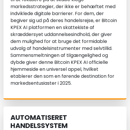
markedsstrategier, der ikke er behæftet med
indviklede digitale barrierer. For dem, der
begiver sig ud på deres handelsrejse, er Bitcoin
KPEX AI platformen en skattekiste af
skræddersyet uddannelsesindhold, der giver
dem mulighed for at bruge det formidable
udvalg af handelsinstrumenter med selvtillid.
Sammensmeltningen af tilgængelighed og
dybde giver denne Bitcoin KPEX AI officielle
hjemmeside en universel appel, hvilket
etablerer den som en førende destination for
markedsentusiaster i 2025.
AUTOMATISERET
HANDELSSYSTEM