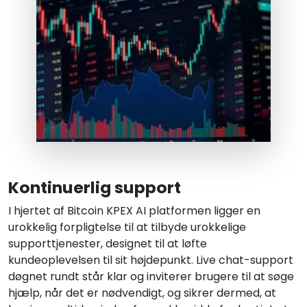
Kontinuerlig support
I hjertet af Bitcoin KPEX AI platformen ligger en
urokkelig forpligtelse til at tilbyde urokkelige
supporttjenester, designet til at løfte
kundeoplevelsen til sit højdepunkt. Live chat-support
døgnet rundt står klar og inviterer brugere til at søge
hjælp, når det er nødvendigt, og sikrer dermed, at