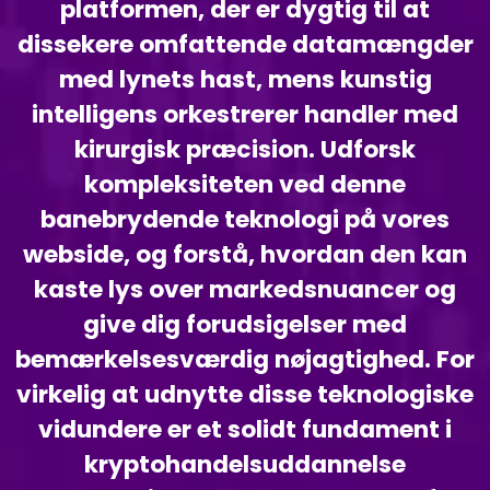
platformen, der er dygtig til at
dissekere omfattende datamængder
med lynets hast, mens kunstig
intelligens orkestrerer handler med
kirurgisk præcision. Udforsk
kompleksiteten ved denne
banebrydende teknologi på vores
webside, og forstå, hvordan den kan
kaste lys over markedsnuancer og
give dig forudsigelser med
bemærkelsesværdig nøjagtighed. For
virkelig at udnytte disse teknologiske
vidundere er et solidt fundament i
kryptohandelsuddannelse