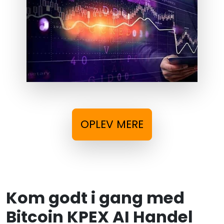
OPLEV MERE
Kom godt i gang med
Bitcoin KPEX AI Handel