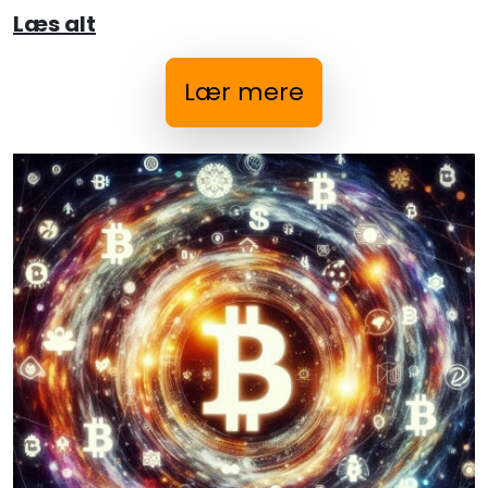
Læs alt
Lær mere