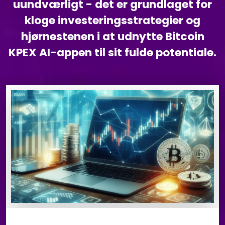
uundværligt - det er grundlaget for
kloge investeringsstrategier og
hjørnestenen i at udnytte Bitcoin
KPEX AI-appen til sit fulde potentiale.