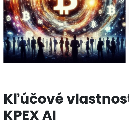
Kľúčové vlastnost
KPEX AI