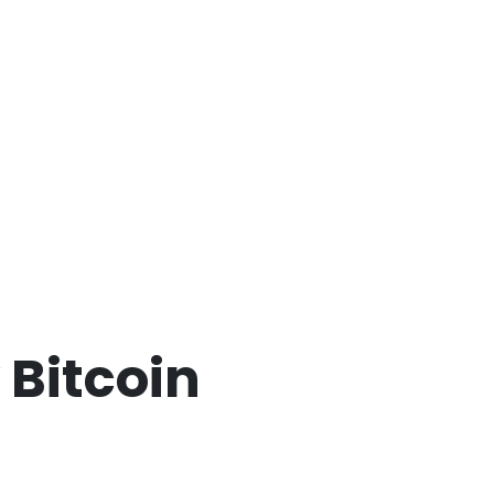
 Bitcoin