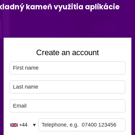
kladný kameň využitia aplikácie