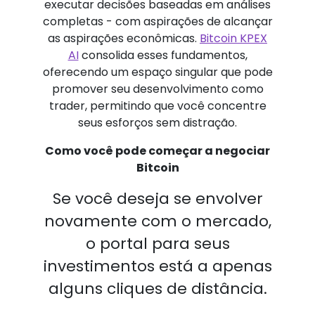
executar decisões baseadas em análises
completas - com aspirações de alcançar
as aspirações econômicas.
Bitcoin KPEX
AI
consolida esses fundamentos,
oferecendo um espaço singular que pode
promover seu desenvolvimento como
trader, permitindo que você concentre
seus esforços sem distração.
Como você pode começar a negociar
Bitcoin
Se você deseja se envolver
novamente com o mercado,
o portal para seus
investimentos está a apenas
alguns cliques de distância.