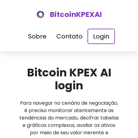
BitcoinKPEXAI
Sobre
Contato
Login
Bitcoin KPEX AI
login
Para navegar no cenário de negociação,
é preciso monitorar atentamente as
tendências do mercado, decifrar tabelas
e gráficos complexos, avaliar os ativos
por meio de seu valor inerente e