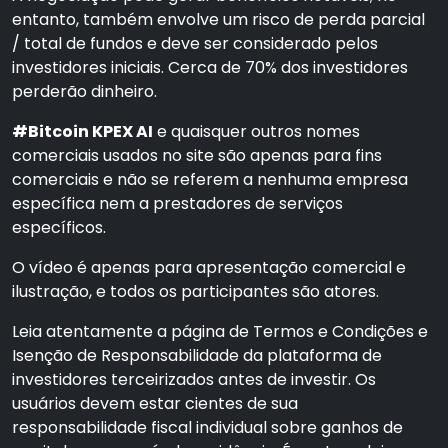
entanto, também envolve um risco de perda parcial
/ total de fundos e deve ser considerado pelos
investidores iniciais. Cerca de 70% dos investidores
perderão dinheiro.
#Bitcoin KPEX AI
e quaisquer outros nomes
comerciais usados no site são apenas para fins
comerciais e não se referem a nenhuma empresa
específica nem a prestadores de serviços
específicos.
O vídeo é apenas para apresentação comercial e
ilustração, e todos os participantes são atores.
Leia atentamente a página de Termos e Condições e
Isenção de Responsabilidade da plataforma de
investidores terceirizados antes de investir. Os
usuários devem estar cientes de sua
responsabilidade fiscal individual sobre ganhos de