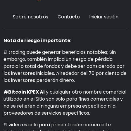
Sobre nosotros
Contacto
Iniciar sesión
Nota de riesgo importante:
El trading puede generar beneficios notables; Sin
embargo, también implica un riesgo de pérdida
parcial o total de fondos y debe ser considerado por
los inversores iniciales. Alrededor del 70 por ciento de
los inversores perderán dinero.
#Bitcoin KPEX AI
y cualquier otro nombre comercial
utilizado en el Sitio son solo para fines comerciales y
no se refieren a ninguna empresa específica ni a
proveedores de servicios específicos.
El video es solo para presentación comercial e