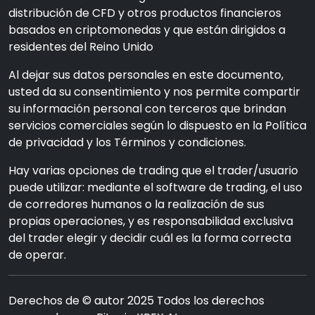
distribución de CFD y otros productos financieros
basados en criptomonedas y que están dirigidos a
residentes del Reino Unido
Al dejar sus datos personales en este documento,
usted da su consentimiento y nos permite compartir
su información personal con terceros que brindan
servicios comerciales según lo dispuesto en la Política
de privacidad y los Términos y condiciones.
Hay varias opciones de trading que el trader/usuario
puede utilizar: mediante el software de trading, el uso
de corredores humanos o la realización de sus
propias operaciones, y es responsabilidad exclusiva
del trader elegir y decidir cuál es la forma correcta
de operar.
Derechos de © autor 2025 Todos los derechos