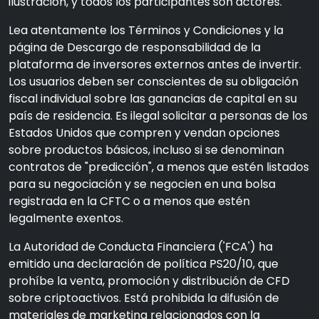
ilustración, y todos los participantes son actores.
Lea atentamente los Términos y Condiciones y la
página de Descargo de responsabilidad de la
plataforma de inversores externos antes de invertir.
Los usuarios deben ser conscientes de su obligación
fiscal individual sobre las ganancias de capital en su
país de residencia. Es ilegal solicitar a personas de los
Estados Unidos que compren y vendan opciones
sobre productos básicos, incluso si se denominan
contratos de "predicción", a menos que estén listados
para su negociación y se negocien en una bolsa
registrada en la CFTC o a menos que estén
legalmente exentos.
La Autoridad de Conducta Financiera ('FCA') ha
emitido una declaración de política PS20/10, que
prohíbe la venta, promoción y distribución de CFD
sobre criptoactivos. Está prohibida la difusión de
materiales de marketing relacionados con la