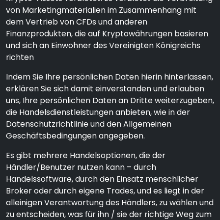
von Marketingmaterialien im Zusammenhang mit
dem Vertrieb von CFDs und anderen
Finanzprodukten, die auf Kryptowährungen basieren
und sich an Einwohner des Vereinigten Königreichs
richten
Indem Sie Ihre persönlichen Daten hierin hinterlassen,
erklären Sie sich damit einverstanden und erlauben
uns, Ihre persönlichen Daten an Dritte weiterzugeben,
die Handelsdienstleistungen anbieten, wie in der
Datenschutzrichtlinie und den Allgemeinen
Geschäftsbedingungen angegeben.
Es gibt mehrere Handelsoptionen, die der
Händler/Benutzer nutzen kann – durch
Handelssoftware, durch den Einsatz menschlicher
Broker oder durch eigene Trades, und es liegt in der
alleinigen Verantwortung des Händlers, zu wählen und
zu entscheiden, was für ihn / sie der richtige Weg zum