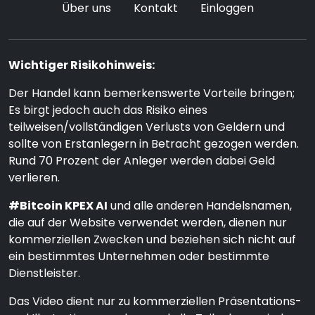
Über uns
Kontakt
Einloggen
Wichtiger Risikohinweis:
Der Handel kann bemerkenswerte Vorteile bringen;
Es birgt jedoch auch das Risiko eines
teilweisen/vollständigen Verlusts von Geldern und
sollte von Erstanlegern in Betracht gezogen werden.
Rund 70 Prozent der Anleger werden dabei Geld
verlieren.
#Bitcoin KPEX AI
und alle anderen Handelsnamen,
die auf der Website verwendet werden, dienen nur
kommerziellen Zwecken und beziehen sich nicht auf
ein bestimmtes Unternehmen oder bestimmte
Dienstleister.
Das Video dient nur zu kommerziellen Präsentations-